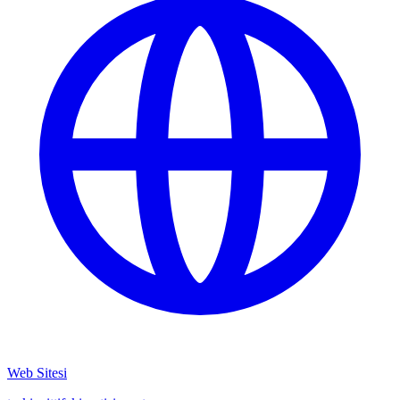
Web Sitesi