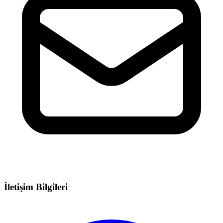
İletişim Bilgileri