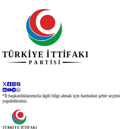
*İl başkanlıklarımızla ilgili bilgi almak için haritadan şehir seçimi
yapabilirsiniz.