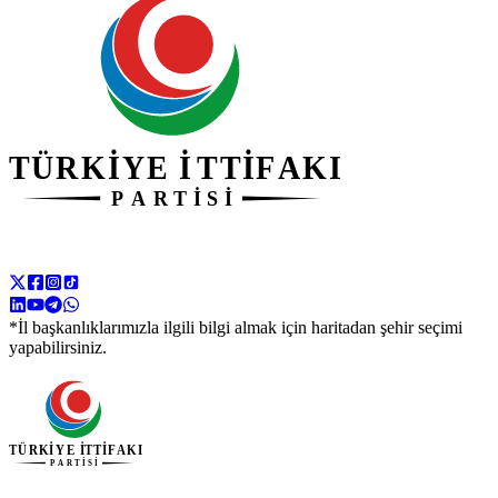
*İl başkanlıklarımızla ilgili bilgi almak için haritadan şehir seçimi
yapabilirsiniz.