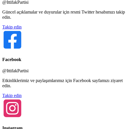
@IttifakPartisi
Güncel açıklamalar ve duyurular için resmi Twitter hesabımızı takip
edin.
Takip edin
Facebook
@IttifakPartisi
Etkinliklerimiz ve paylaşımlarımız için Facebook sayfamızı ziyaret
edin.
Takip edin
Instagram