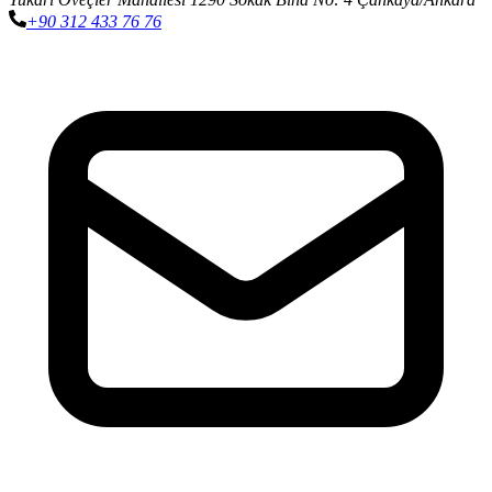
+90 312 433 76 76