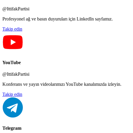
@IttifakPartisi
Profesyonel ağ ve basın duyuruları için LinkedIn sayfamız.
Takip edin
YouTube
@IttifakPartisi
Konferans ve yayın videolarımızı YouTube kanalımızda izleyin.
Takip edin
Telegram