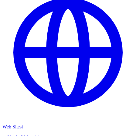
Web Sitesi