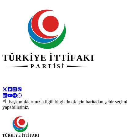
*İl başkanlıklarımızla ilgili bilgi almak için haritadan şehir seçimi
yapabilirsiniz.