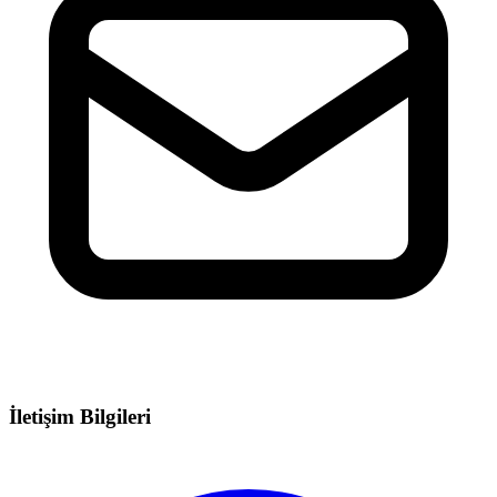
İletişim Bilgileri