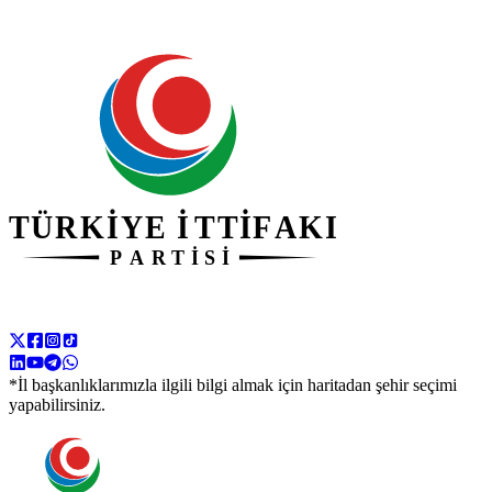
*İl başkanlıklarımızla ilgili bilgi almak için haritadan şehir seçimi
yapabilirsiniz.