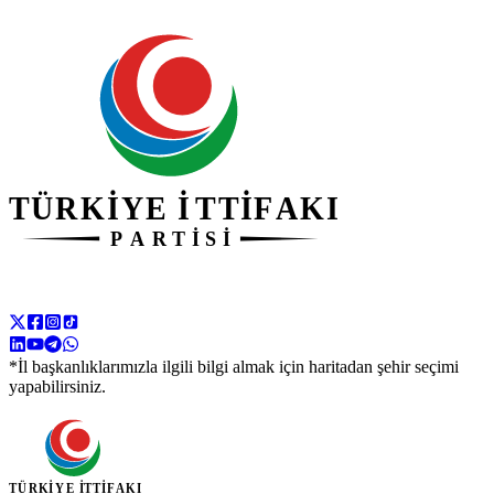
*İl başkanlıklarımızla ilgili bilgi almak için haritadan şehir seçimi
yapabilirsiniz.