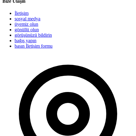
Bize Ulaşın
İletişim
sosyal medya
üyemiz olun
gönüllü olun
görüşünüzü bildirin
bağış yapın
basın İletişim formu