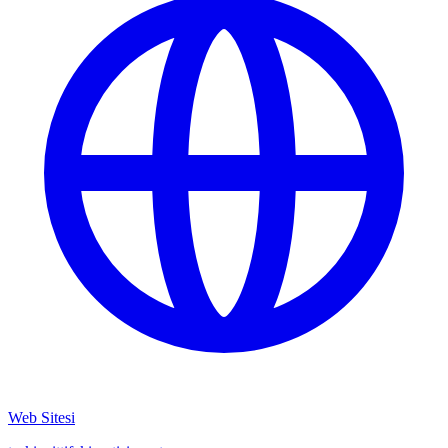
Web Sitesi