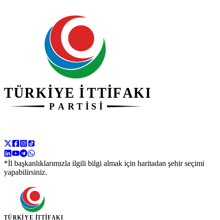
*İl başkanlıklarımızla ilgili bilgi almak için haritadan şehir seçimi
yapabilirsiniz.