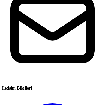
İletişim Bilgileri